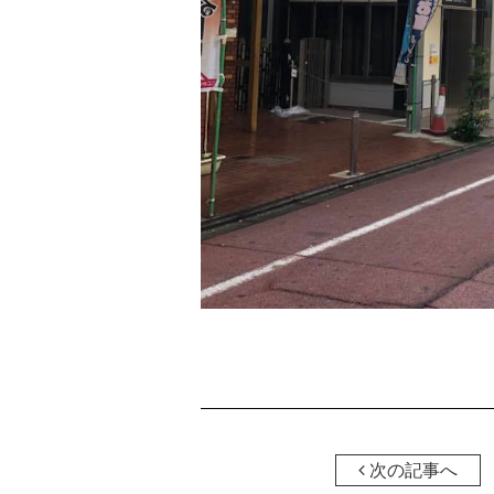
次の記事へ