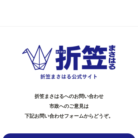
折笠まさはるへのお問い合わせ
市政へのご意見は
下記お問い合わせフォームからどうぞ。