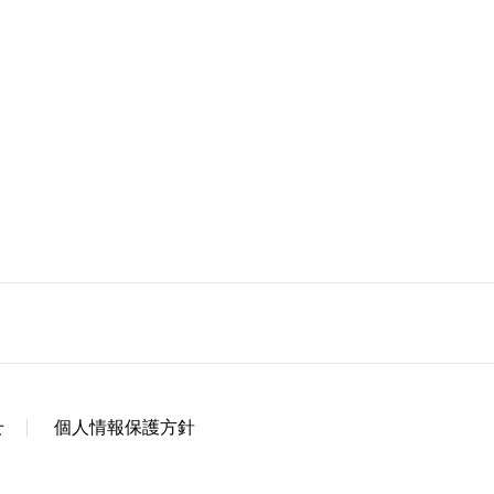
せ
個人情報保護方針