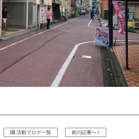
活動ブログ一覧
前の記事へ