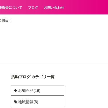
後援会について
ブログ
お問い合わせ
で朝活！
活動ブログ カテゴリ一覧
お知らせ(19)
地域情報(6)