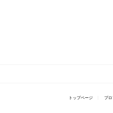
トップページ
プロ