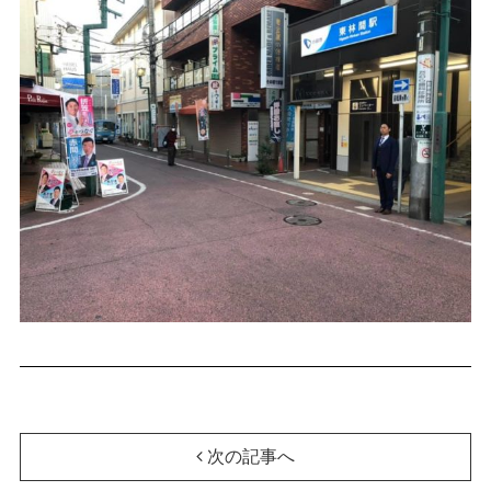
次の記事へ