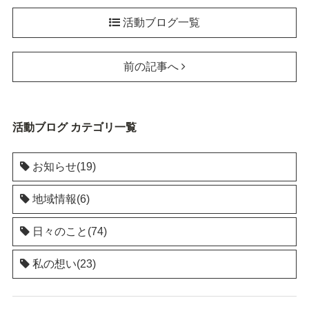
活動ブログ一覧
前の記事へ
活動ブログ カテゴリ一覧
お知らせ(19)
地域情報(6)
日々のこと(74)
私の想い(23)