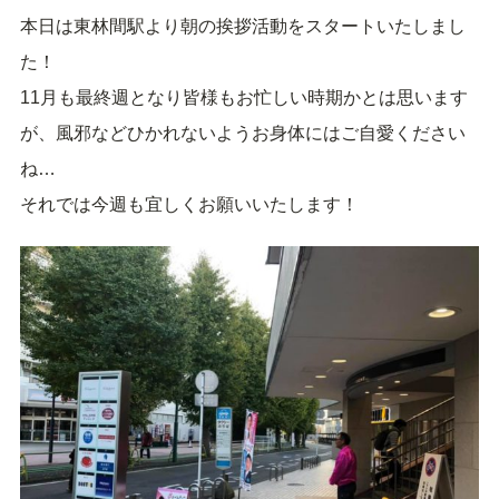
本日は東林間駅より朝の挨拶活動をスタートいたしまし
た！
11月も最終週となり皆様もお忙しい時期かとは思います
が、風邪などひかれないようお身体にはご自愛ください
ね…
それでは今週も宜しくお願いいたします！