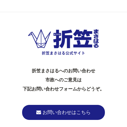
折笠まさはるへのお問い合わせ
市政へのご意見は
下記お問い合わせフォームからどうぞ。
お問い合わせはこちら