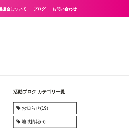
後援会について
ブログ
お問い合わせ
活動ブログ カテゴリ一覧
お知らせ(19)
地域情報(6)