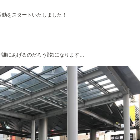
活動をスタートいたしました！
が誰にあげるのだろう⁈気になります…