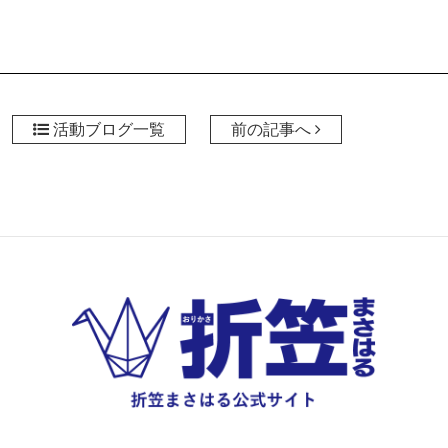
活動ブログ一覧
前の記事へ