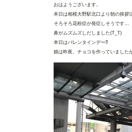
おはようございます。
本日は相模大野駅北口より朝の挨拶
そろそろ花粉症が発症しそうです…
鼻がムズムズしだしました(T_T)
本日はバレンタインデー⁈
娘は昨夜、チョコを作っていました