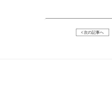
次の記事へ