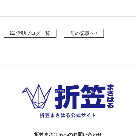
活動ブログ一覧
前の記事へ
折笠まさはるへのお問い合わせ