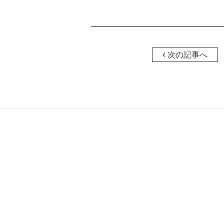
次の記事へ