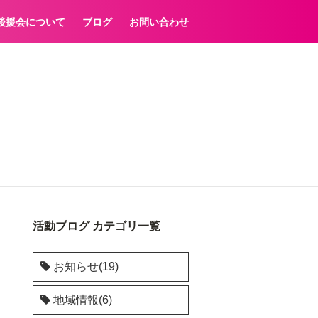
後援会について
ブログ
お問い合わせ
活動ブログ カテゴリ一覧
お知らせ(19)
地域情報(6)