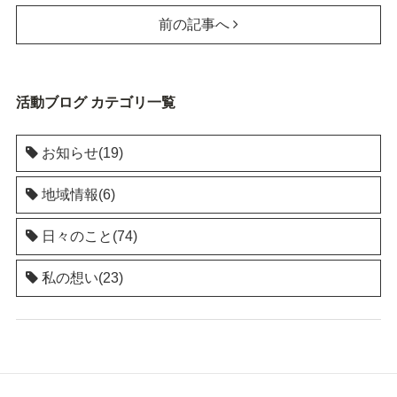
前の記事へ
活動ブログ カテゴリ一覧
お知らせ(19)
地域情報(6)
日々のこと(74)
私の想い(23)