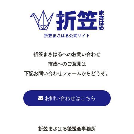
折笠まさはるへのお問い合わせ
市政へのご意見は
下記お問い合わせフォームからどうぞ。
お問い合わせはこちら
折笠まさはる後援会事務所