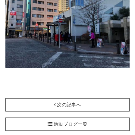
次の記事へ
活動ブログ一覧