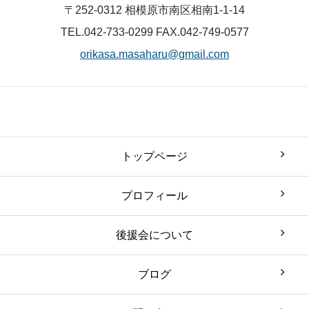
〒252-0312 相模原市南区相南1-1-14
TEL.042-733-0299
FAX.042-749-0577
orikasa.masaharu@gmail.com
トップページ
プロフィール
後援会について
ブログ