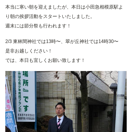
本当に寒い朝を迎えましたが、本日は小田急相模原駅よ
り朝の挨拶活動をスタートいたしました。
週末には節分祭も行われます！
2/3 東林間神社では13時〜、翠が丘神社では14時30〜
是非お越しください！
では、本日も宜しくお願い致します！