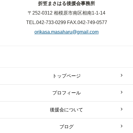
折笠まさはる後援会事務所
〒252-0312 相模原市南区相南1-1-14
TEL.042-733-0299
FAX.042-749-0577
orikasa.masaharu@gmail.com
トップページ
プロフィール
後援会について
ブログ