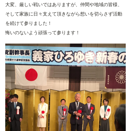
大変、厳しい戦いではありますが、仲間や地域の皆様、
そして家族に日々支えて頂きながら想いを切らさず活動
を続けて参りました！
悔いのないよう頑張って参ります！