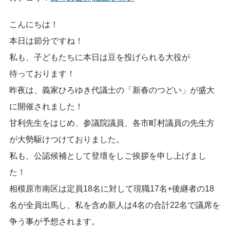
こんにちは！
本日は節分ですね！
私も、子どもたちに本日は豆を投げられる大役が
待っております！
昨夜は、義家ひろゆき代議士の「新春のつどい」が盛大
に開催されました！
甘利先生をはじめ、参議院議員、各市町村議員の先生方
が大勢駆けつけておりました。
私も、公認候補として登壇をしご挨拶を申し上げまし
た！
相模原市南区は定員18名に対して現職17名+後継者の18
名が全員出馬し、私を含め新人は4名の合計22名で議席を
争う事が予想されます。