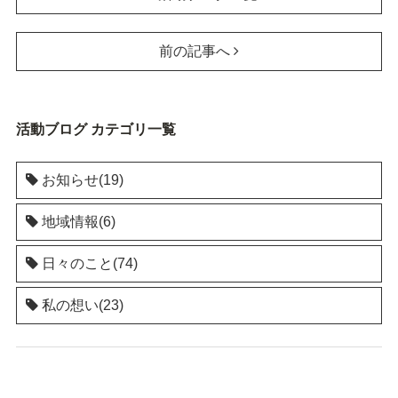
前の記事へ
活動ブログ カテゴリ一覧
お知らせ(19)
地域情報(6)
日々のこと(74)
私の想い(23)