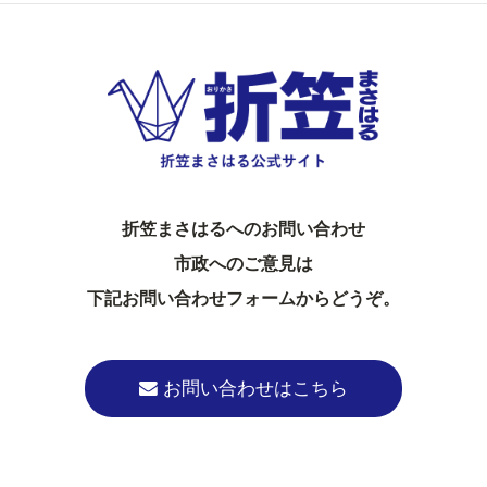
折笠まさはるへのお問い合わせ
市政へのご意見は
下記お問い合わせフォームからどうぞ。
お問い合わせはこちら