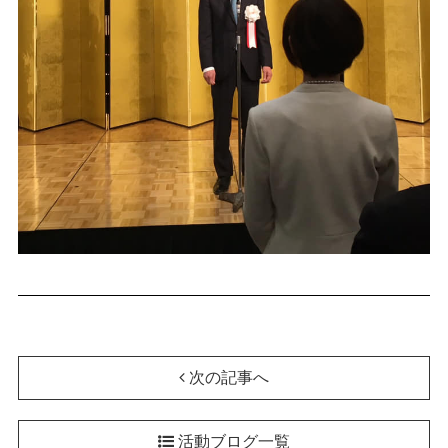
次の記事へ
活動ブログ一覧